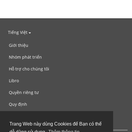
Tiếng Việt
Giới thiệu
Nhóm phát triển
Hỗ trợ cho chúng tôi
Libro
Quyền riêng tư
Quy định
Liên hệ với chúng tôi
Trang Web này dùng Cookies để Bạn có thể
dễ dàng sử dụng.
Thêm thông tin