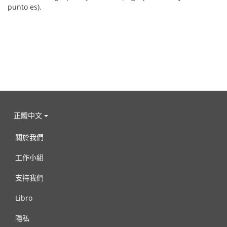
punto es).
正體中文
關於我們
工作小組
支持我們
Libro
隱私