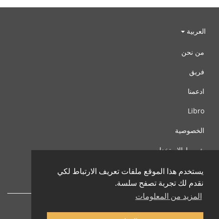
العربية
من نحن
فريق
ادعمنا
Libro
الخصوصية
شروط الإستخدام
اتصل بنا
يستخدم هذا الموقع ملفات تعريف الارتباط لكي
نقدم لك تجربة تصفح سلسة.
المزيد من المعلومات