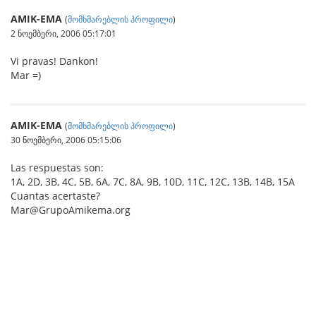
AMIK-EMA
(
მომხმარებლის პროფილი
)
2 ნოემბერი, 2006 05:17:01
Vi pravas! Dankon!
Mar =)
AMIK-EMA
(
მომხმარებლის პროფილი
)
30 ნოემბერი, 2006 05:15:06
Las respuestas son:
1A, 2D, 3B, 4C, 5B, 6A, 7C, 8A, 9B, 10D, 11C, 12C, 13B, 14B, 15A
Cuantas acertaste?
Mar@GrupoAmikema.org