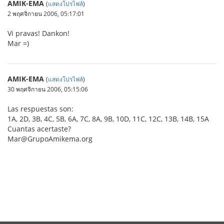
AMIK-EMA
(
แสดงโปรไฟล์
)
2 พฤศจิกายน 2006, 05:17:01
Vi pravas! Dankon!
Mar =)
AMIK-EMA
(
แสดงโปรไฟล์
)
30 พฤศจิกายน 2006, 05:15:06
Las respuestas son:
1A, 2D, 3B, 4C, 5B, 6A, 7C, 8A, 9B, 10D, 11C, 12C, 13B, 14B, 15A
Cuantas acertaste?
Mar@GrupoAmikema.org