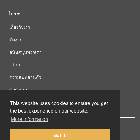
ไทย
เกี่ยวกับเรา
ทีมงาน
สนับสนุนพวกเรา
Libro
ความเป็นส่วนตัว
ข้อกำหนด
ติดต่อเรา
This website uses cookies to ensure you get
the best experience on our website.
More information
Got it!