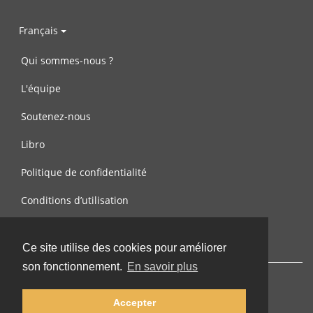
Français
Qui sommes-nous ?
L'équipe
Soutenez-nous
Libro
Politique de confidentialité
Conditions d’utilisation
Contactez-nous
Ce site utilise des cookies pour améliorer
son fonctionnement.
En savoir plus
Accepter