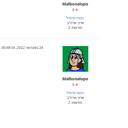
Malbonalupo
9
הצגת פרופיל
ארץ: ארה"ב
הודעות: 2
24 בפברואר 2022, 00:48:54
Malbonalupo
9
הצגת פרופיל
ארץ: ארה"ב
הודעות: 2