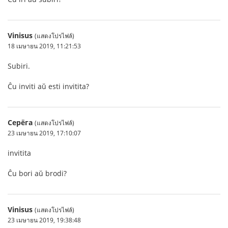
Vinisus
(แสดงโปรไฟล์)
18 เมษายน 2019, 11:21:53
Subiri.
Ĉu inviti aŭ esti invitita?
Серёга
(แสดงโปรไฟล์)
23 เมษายน 2019, 17:10:07
invitita
Ĉu bori aŭ brodi?
Vinisus
(แสดงโปรไฟล์)
23 เมษายน 2019, 19:38:48