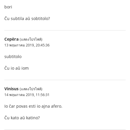
bori
Ĉu subtila aŭ sobtitolo?
Серёга
(แสดงโปรไฟล์)
13 พฤษภาคม 2019, 20:45:36
subtitolo
Ĉu io aŭ iom
Vinisus
(แสดงโปรไฟล์)
14 พฤษภาคม 2019, 11:56:31
Io ĉar povas esti io ajna afero.
Ĉu kato aŭ katino?