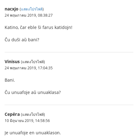
nacxjo
(
แสดงโปรไฟล์
)
24 พฤษภาคม 2019, 08:38:27
Katino, ĉar eble ŝi farus katidojn!
Ĉu duŝi aŭ bani?
Vinisus
(แสดงโปรไฟล์)
24 พฤษภาคม 2019, 17:04:35
Bani.
Ĉu unuafoje aŭ unuaklasa?
Серёга
(แสดงโปรไฟล์)
10 มิถุนายน 2019, 14:58:56
Je unuafoje en unuaklason.