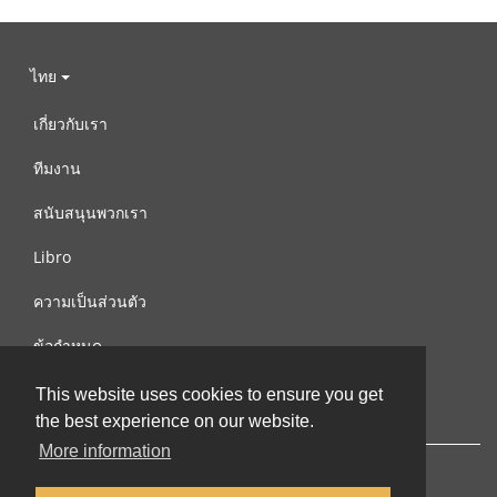
ไทย
เกี่ยวกับเรา
ทีมงาน
สนับสนุนพวกเรา
Libro
ความเป็นส่วนตัว
ข้อกำหนด
ติดต่อเรา
This website uses cookies to ensure you get
the best experience on our website.
More information