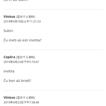
Vinisus
(显示个人资料)
2019年4月18日上午11:21:53
Subiri.
Ĉu inviti aŭ esti invitita?
Серёга
(显示个人资料)
2019年4月23日下午5:10:07
invitita
Ĉu bori aŭ brodi?
Vinisus
(显示个人资料)
2019年4月23日下午7:38:48