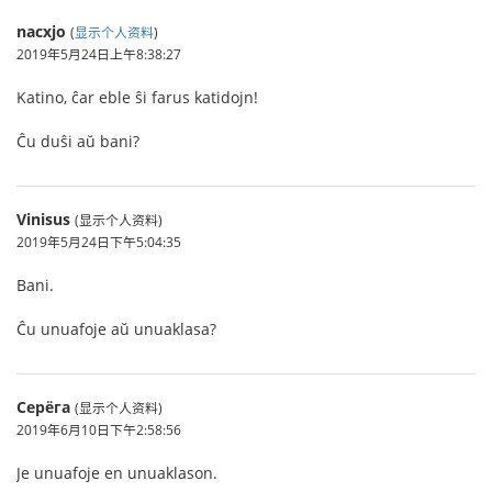
nacxjo
(
显示个人资料
)
2019年5月24日上午8:38:27
Katino, ĉar eble ŝi farus katidojn!
Ĉu duŝi aŭ bani?
Vinisus
(显示个人资料)
2019年5月24日下午5:04:35
Bani.
Ĉu unuafoje aŭ unuaklasa?
Серёга
(显示个人资料)
2019年6月10日下午2:58:56
Je unuafoje en unuaklason.