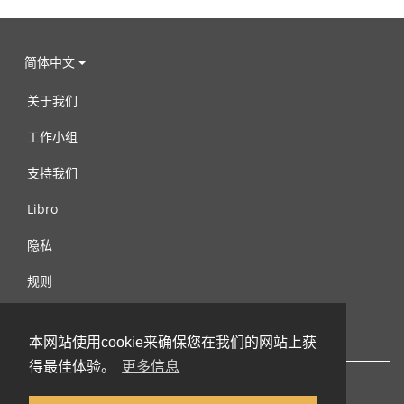
简体中文
关于我们
工作小组
支持我们
Libro
隐私
规则
连络我们
本网站使用cookie来确保您在我们的网站上获
得最佳体验。
更多信息