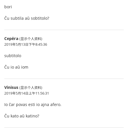
bori
Ĉu subtila aŭ sobtitolo?
Серёга
(显示个人资料)
2019年5月13日下午8:45:36
subtitolo
Ĉu io aŭ iom
Vinisus
(显示个人资料)
2019年5月14日上午11:56:31
Io ĉar povas esti io ajna afero.
Ĉu kato aŭ katino?