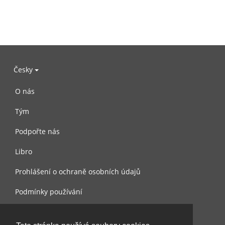
Česky
O nás
Tým
Podpořte nás
Libro
Prohlášení o ochraně osobních údajů
Podmínky používání
Kontaktujte nás