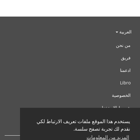
العربية
من نحن
فريق
ادعمنا
Libro
الخصوصية
شروط الإستخدام
اتصل بنا
يستخدم هذا الموقع ملفات تعريف الارتباط لكي
نقدم لك تجربة تصفح سلسة.
المزيد من المعلومات