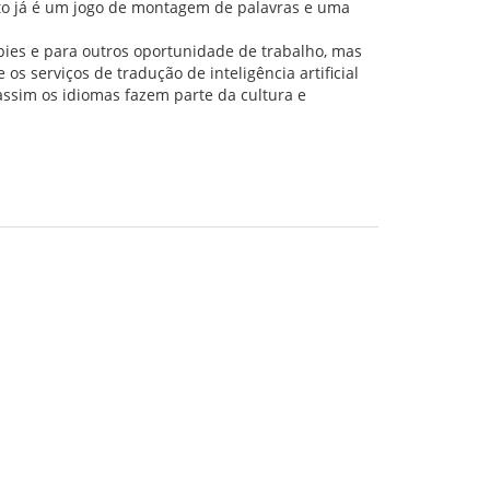
to já é um jogo de montagem de palavras e uma
ies e para outros oportunidade de trabalho, mas
os serviços de tradução de inteligência artificial
ssim os idiomas fazem parte da cultura e