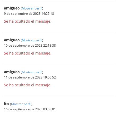
amigueo
(
Mostrar perfil
)
9 de septiembre de 2023 14:25:18
Se ha ocultado el mensaje.
amigueo
(
Mostrar perfil
)
10 de septiembre de 2023 22:18:38
Se ha ocultado el mensaje.
amigueo
(
Mostrar perfil
)
11 de septiembre de 2023 19:00:52
Se ha ocultado el mensaje.
ito
(
Mostrar perfil
)
16 de septiembre de 2023 03:08:01