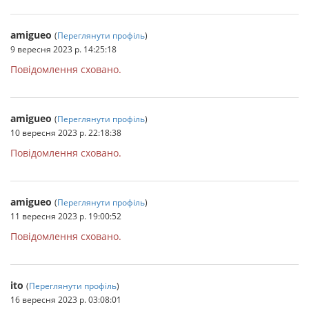
amigueo
(
Переглянути профіль
)
9 вересня 2023 р. 14:25:18
Повідомлення сховано.
amigueo
(
Переглянути профіль
)
10 вересня 2023 р. 22:18:38
Повідомлення сховано.
amigueo
(
Переглянути профіль
)
11 вересня 2023 р. 19:00:52
Повідомлення сховано.
ito
(
Переглянути профіль
)
16 вересня 2023 р. 03:08:01