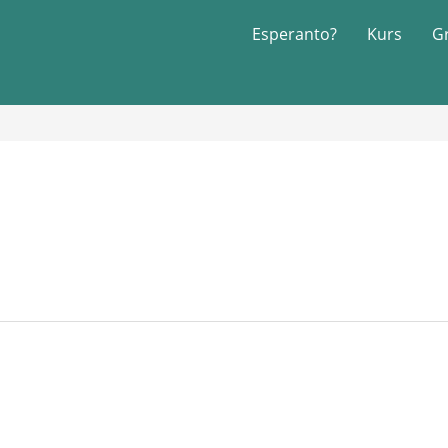
Esperanto?
Kurs
G