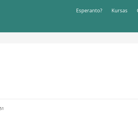
Esperanto?
Kursas
:51