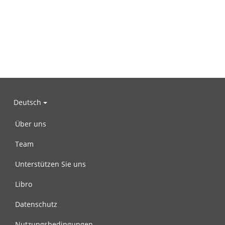
Deutsch
Über uns
Team
Unterstützen Sie uns
Libro
Datenschutz
Nutzungsbedingungen