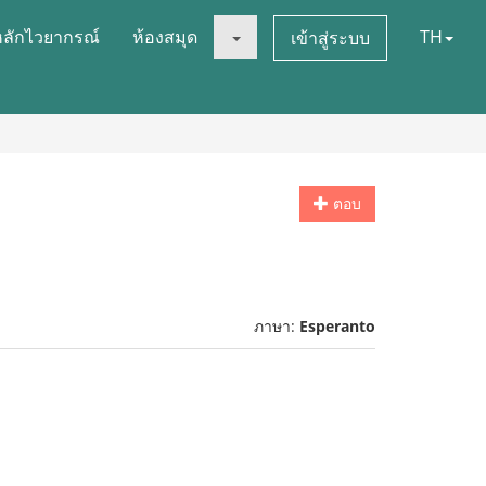
หลักไวยากรณ์
ห้องสมุด
TH
เข้าสู่ระบบ
ตอบ
ภาษา:
Esperanto