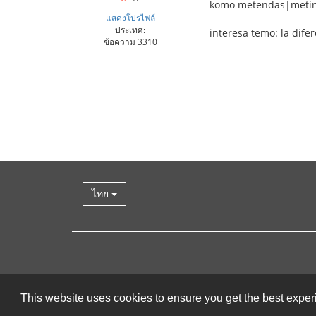
komo metendas|metin
แสดงโปรไฟล์
ประเทศ:
interesa temo: la dife
ข้อความ 3310
ไทย
This website uses cookies to ensure you get the best expe