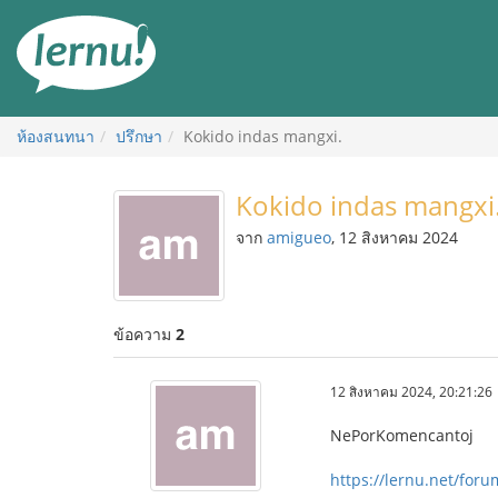
ไป
ยัง
สารบัญ
ห้องสนทนา
ปรึกษา
Kokido indas mangxi.
Kokido indas mangxi
จาก
amigueo
, 12 สิงหาคม 2024
ข้อความ
2
12 สิงหาคม 2024, 20:21:26
NePorKomencantoj
https://lernu.net/for