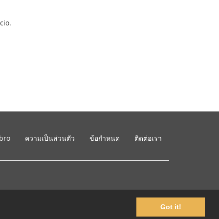
cio.
ibro
ความเป็นส่วนตัว
ข้อกำหนด
ติดต่อเรา
Got it!