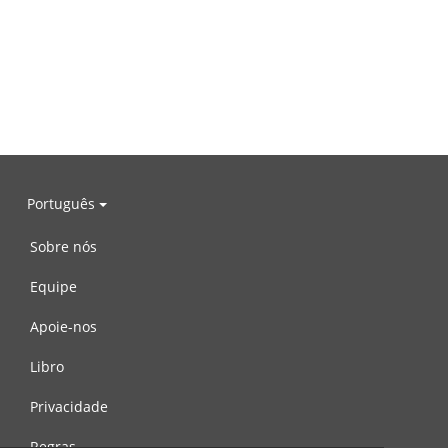
Português
Sobre nós
Equipe
Apoie-nos
Libro
Privacidade
Regras