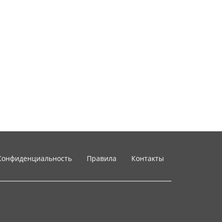
Конфиденциальность
Правила
Контакты