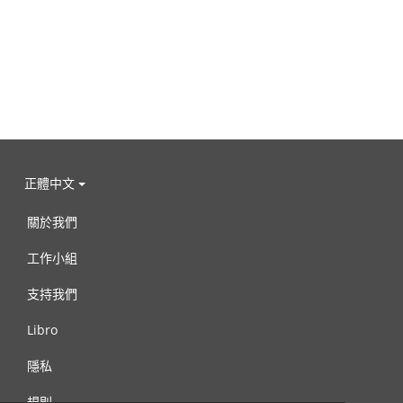
正體中文
關於我們
工作小組
支持我們
Libro
隱私
規則