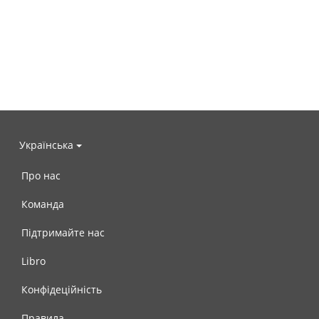
Українська
Про нас
Команда
Підтримайте нас
Libro
Конфідеційність
Правила