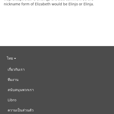
nickname form of Elizabeth would be Elinjo or Elinja.
ไทย
เกี่ยวกับเรา
ทีมงาน
สนับสนุนพวกเรา
Libro
ความเป็นส่วนตัว