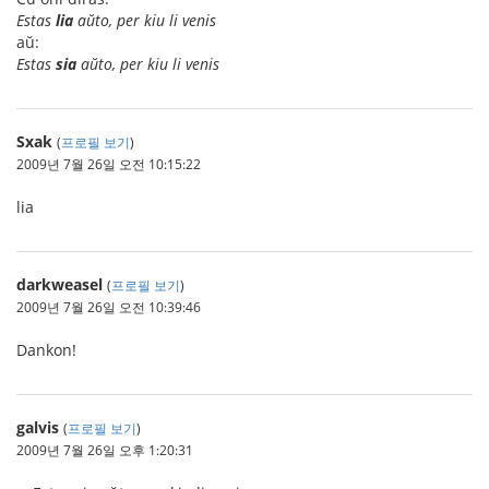
Estas
lia
aŭto, per kiu li venis
aŭ:
Estas
sia
aŭto, per kiu li venis
Sxak
(
프로필 보기
)
2009년 7월 26일 오전 10:15:22
lia
darkweasel
(
프로필 보기
)
2009년 7월 26일 오전 10:39:46
Dankon!
galvis
(
프로필 보기
)
2009년 7월 26일 오후 1:20:31