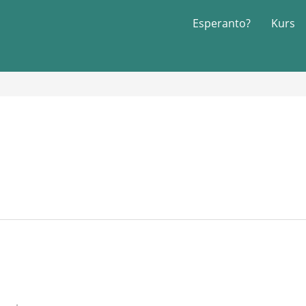
Esperanto?
Kurs