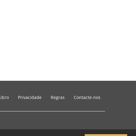
Libro
Privacidade
Regras
Contacte-nos