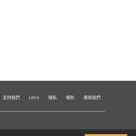
支持我們
Libro
隱私
規則
連絡我們