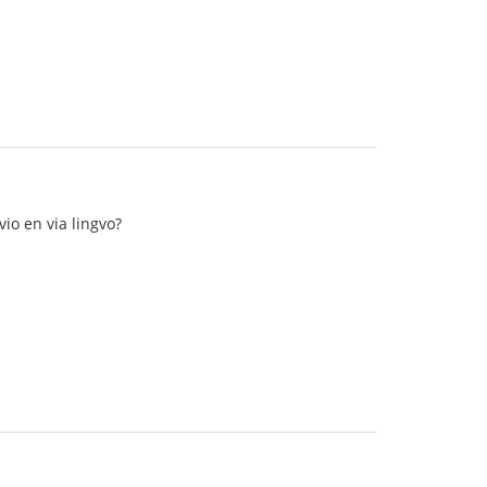
vio en via lingvo?