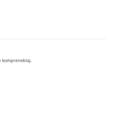
ge kompreneblaj.