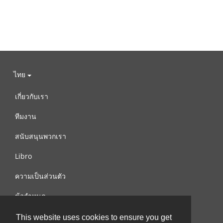
ไทย
เกี่ยวกับเรา
ทีมงาน
สนับสนุนพวกเรา
Libro
ความเป็นส่วนตัว
ข้อกำหนด
ติดต่อเรา
This website uses cookies to ensure you get