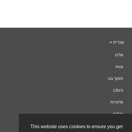
עברית
עלינו
צוות
תמוך בנו
Libro
פרטיות
נהלים
צור קשר
This website uses cookies to ensure you get