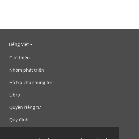
Tiếng Việt
Giới thiệu
Nhóm phát triển
Hỗ trợ cho chúng tôi
Libro
Quyền riêng tư
Quy định
Liên hệ với chúng tôi