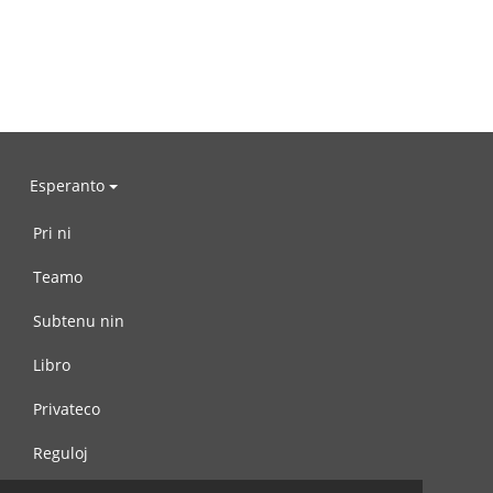
Esperanto
Pri ni
Teamo
Subtenu nin
Libro
Privateco
Reguloj