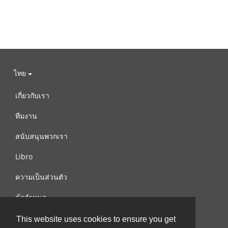
ไทย
เกี่ยวกับเรา
ทีมงาน
สนับสนุนพวกเรา
Libro
ความเป็นส่วนตัว
ข้อกำหนด
ติดต่อเรา
This website uses cookies to ensure you get