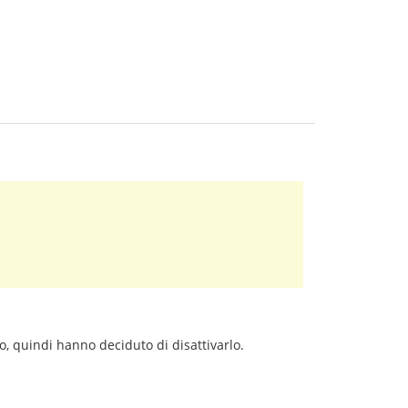
o, quindi hanno deciduto di disattivarlo.