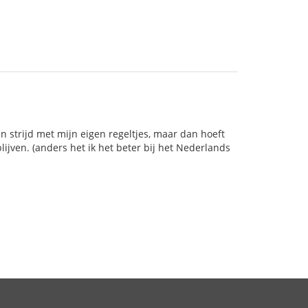
in strijd met mijn eigen regeltjes, maar dan hoeft
blijven. (anders het ik het beter bij het Nederlands