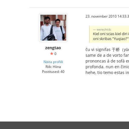
23. november 2010 14:33.
werechick:
Kiel oni scias kiel di
oni skribas "Yuqiao?"
zengtao
ĉu vi signifas 于桥（yǔqiá
0
same de a de vorto fam
prononcas á de sofá en 
Näita profiili
profonda. nun en ĉinio
Riik: Hiina
Postitused: 40
hehe, tio temo estas in