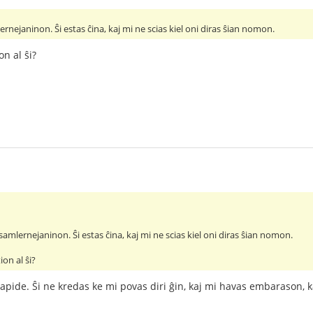
nejaninon. Ŝi estas ĉina, kaj mi ne scias kiel oni diras ŝian nomon.
n al ŝi?
amlernejaninon. Ŝi estas ĉina, kaj mi ne scias kiel oni diras ŝian nomon.
ion al ŝi?
 rapide. Ŝi ne kredas ke mi povas diri ĝin, kaj mi havas embarason, k