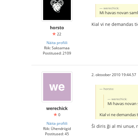
werechick:
Mi havas novan samler
Kial vi ne demandas tio
horsto
22
Näita profiili
Riik: Saksamaa
Postitused: 2109
2. oktoober 2010 19:44.57
horsto:
werechick:
Mi havas novan s
werechick
Kial vi ne demandas t
0
Näita profiili
Ŝi diris ĝi al mi unue,
Riik: Ühendriigid
Postitused: 45