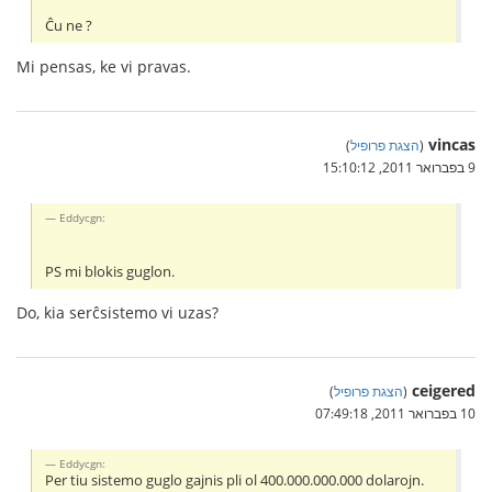
Ĉu ne ?
Mi pensas, ke vi pravas.
vincas
(
הצגת פרופיל
)
9 בפברואר 2011, 15:10:12
Eddycgn:
PS mi blokis guglon.
Do, kia serĉsistemo vi uzas?
ceigered
(
הצגת פרופיל
)
10 בפברואר 2011, 07:49:18
Eddycgn:
Per tiu sistemo guglo gajnis pli ol 400.000.000.000 dolarojn.