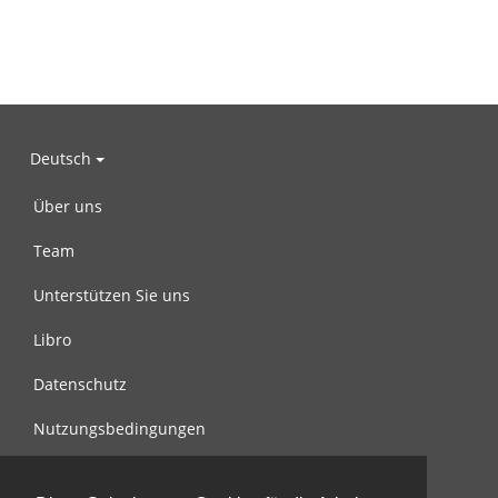
Deutsch
Über uns
Team
Unterstützen Sie uns
Libro
Datenschutz
Nutzungsbedingungen
Nachricht an uns