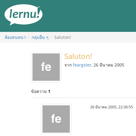
ไป
ยัง
สารบัญ
ห้องสนทนา
กลุ่มอื่น ๆ
Saluton!
Saluton!
จาก
feargster
, 26 มีนาคม 2005
ข้อความ
1
26 มีนาคม 2005, 22:36:55