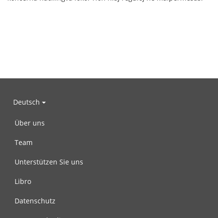
Deutsch
Über uns
Team
Unterstützen Sie uns
Libro
Datenschutz