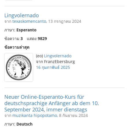
Lingvolernado
จาก
texaskomencanto
, 13 กรกฎาคม 2024
ภาษา:
Esperanto
ข้อความ
3
แสดง
9829
ข้อความล่าสุด
(eo)
Lingvolernado
จาก FranzEbersburg
16 กุมภาพันธ์ 2025
Neuer Online-Esperanto-Kurs für
deutschsprachige Anfänger ab dem 10.
September 2024, immer dienstags
จาก
muzikanta hipopotamo
, 8 กันยายน 2024
ภาษา:
Deutsch