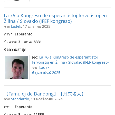
La 76-a Kongreso de esperantistoj fervojistoj en
Žilina / Slovakio (IFEF kongreso)
จาก
Ladek
, 17 มกราคม 2025
ภาษา:
Esperanto
ข้อความ
3
แสดง
8331
ข้อความล่าสุด
(eo)
La 76-a Kongreso de esperantistoj
fervojistoj en Žilina / Slovakio (IFEF kongreso)
จาก
Ladek
6 กุมภาพันธ์ 2025
【Famuloj de Dandong】【丹东名人】
จาก
Standardo
, 10 พฤศจิกายน 2024
ภาษา:
Esperanto
ข้อความ
8
แสดง
11386