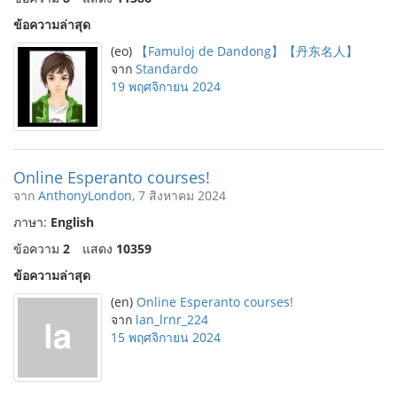
ข้อความล่าสุด
(eo)
【Famuloj de Dandong】【丹东名人】
จาก
Standardo
19 พฤศจิกายน 2024
Online Esperanto courses!
จาก
AnthonyLondon
, 7 สิงหาคม 2024
ภาษา:
English
ข้อความ
2
แสดง
10359
ข้อความล่าสุด
(en)
Online Esperanto courses!
จาก
lan_lrnr_224
15 พฤศจิกายน 2024