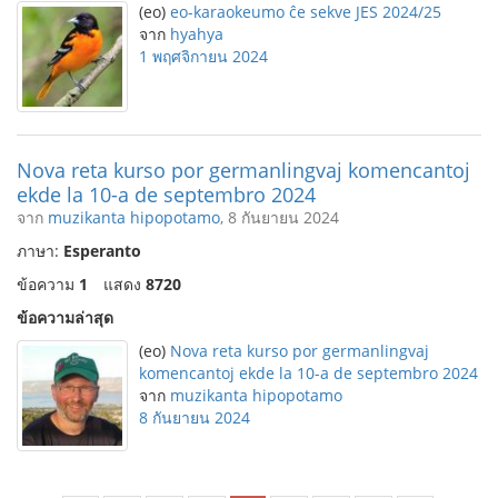
(eo)
eo-karaokeumo ĉe sekve JES 2024/25
จาก
hyahya
1 พฤศจิกายน 2024
Nova reta kurso por germanlingvaj komencantoj
ekde la 10-a de septembro 2024
จาก
muzikanta hipopotamo
, 8 กันยายน 2024
ภาษา:
Esperanto
ข้อความ
1
แสดง
8720
ข้อความล่าสุด
(eo)
Nova reta kurso por germanlingvaj
komencantoj ekde la 10-a de septembro 2024
จาก
muzikanta hipopotamo
8 กันยายน 2024