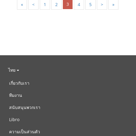
3
«
<
1
2
4
5
>
»
ไทย
เกี่ยวกับเรา
ทีมงาน
สนับสนุนพวกเรา
Libro
ความเป็นส่วนตัว