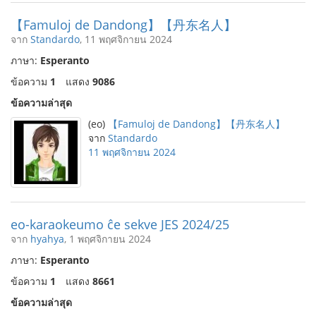
【Famuloj de Dandong】【丹东名人】
จาก
Standardo
, 11 พฤศจิกายน 2024
ภาษา:
Esperanto
ข้อความ
1
แสดง
9086
ข้อความล่าสุด
(eo)
【Famuloj de Dandong】【丹东名人】
จาก
Standardo
11 พฤศจิกายน 2024
eo-karaokeumo ĉe sekve JES 2024/25
จาก
hyahya
, 1 พฤศจิกายน 2024
ภาษา:
Esperanto
ข้อความ
1
แสดง
8661
ข้อความล่าสุด