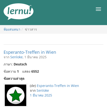
ไป
ยัง
เมนู
สารบัญ
ห้องสนทนา
ข่าวสาร
Esperanto-Treffen in Wien
จาก
Senloke
, 1 มีนาคม 2025
ภาษา:
Deutsch
ข้อความ
1
แสดง
6552
ข้อความล่าสุด
(de)
Esperanto-Treffen in Wien
จาก
Senloke
1 มีนาคม 2025