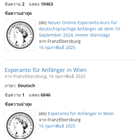
ข้อความ
2
แสดง
10463
ข้อความล่าสุด
(de)
Neuer Online-Esperanto-Kurs für
deutschsprachige Anfänger ab dem 10.
September 2024, immer dienstags
จาก FranzEbersburg
16 กุมภาพันธ์ 2025
Esperanto für Anfänger in Wien
จาก FranzEbersburg, 16 กุมภาพันธ์ 2025
ภาษา:
Deutsch
ข้อความ
1
แสดง
6846
ข้อความล่าสุด
(de)
Esperanto für Anfänger in Wien
จาก FranzEbersburg
16 กุมภาพันธ์ 2025