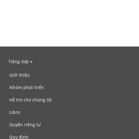
Tiếng Việt
Giới thiệu
Nhóm phát triển
Hỗ trợ cho chúng tôi
Libro
Quyền riêng tư
Quy định