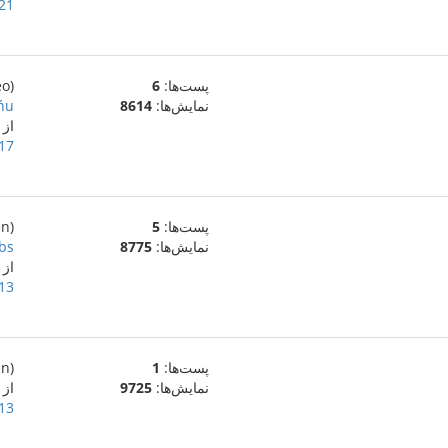
21 دسامبر 022
پست‌ها:
6
(eo)
نمایش‌ها:
8614
ńu ?
از
17 دسامبر 022
پست‌ها:
5
(en)
نمایش‌ها:
8775
bs
از
13 دسامبر 022
پست‌ها:
1
(en)
نمایش‌ها:
9725
از
13 دسامبر 022