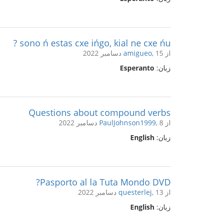
sono ń estas cxe ińgo, kial ne cxe ńu ?
از
, 15 دسامبر 2022
amigueo
زبان:
Esperanto
Questions about compound verbs
از
, 8 دسامبر 2022
PaulJohnson1999
زبان:
English
Pasporto al la Tuta Mondo DVD?
از
, 13 دسامبر 2022
questerlej
زبان:
English