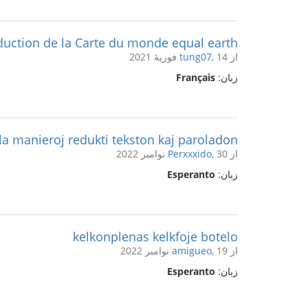
duction de la Carte du monde equal earth
از
, 14 فوریهٔ 2021
tung07
زبان:
Français
la manieroj redukti tekston kaj paroladon?
از
, 30 نوامبر 2022
Perxxxido
زبان:
Esperanto
kelkonplenas kelkfoje botelo
از
, 19 نوامبر 2022
amigueo
زبان:
Esperanto