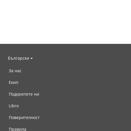
Български
За нас
Екип
Подкрепете ни
Libro
Поверителност
Правила