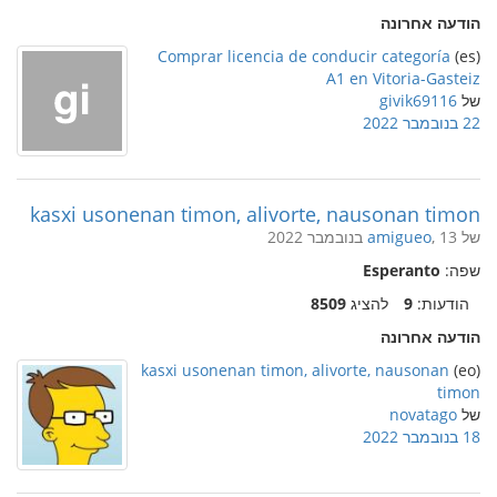
הודעה אחרונה
Comprar licencia de conducir categoría
(es)
A1 en Vitoria-Gasteiz
של
givik69116
22 בנובמבר 2022
kasxi usonenan timon, alivorte, nausonan timon
של
, 13 בנובמבר 2022
amigueo
שפה:
Esperanto
הודעות:
9
להציג
8509
הודעה אחרונה
kasxi usonenan timon, alivorte, nausonan
(eo)
timon
של
novatago
18 בנובמבר 2022