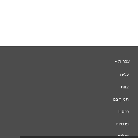
עברית
עלינו
צוות
תמוך בנו
Libro
פרטיות
נהלים