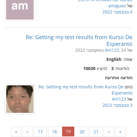
של
amigueo
4 בנובמבר 2022
Re: Getting my test results from Kurso De
Esperanto
של
, 24 באוקטובר 2022
Ani123
שפה:
English
הודעות:
3
להציג
10030
הודעה אחרונה
Re: Getting my test results from Kurso De
(en)
Esperanto
של
Ani123
3 בנובמבר 2022
19
«
<
17
18
20
21
>
»