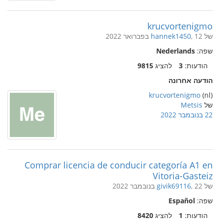
krucvortenigmo
של
, 12 בפברואר 2022
hannek1450
שפה:
Nederlands
הודעות:
3
להציג
9815
הודעה אחרונה
krucvortenigmo
(nl)
של
Metsis
22 בנובמבר 2022
Comprar licencia de conducir categoría A1 en
Vitoria-Gasteiz
של
, 22 בנובמבר 2022
givik69116
שפה:
Español
הודעות:
1
להציג
8420