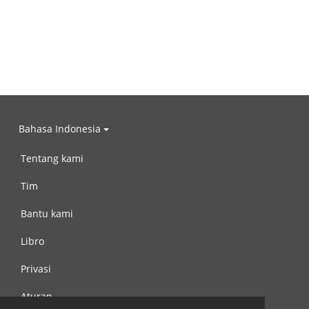
Bahasa Indonesia
Tentang kami
Tim
Bantu kami
Libro
Privasi
Aturan