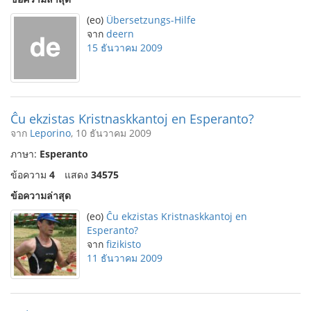
(eo)
Übersetzungs-Hilfe
จาก
deern
15 ธันวาคม 2009
Ĉu ekzistas Kristnaskkantoj en Esperanto?
จาก
Leporino
, 10 ธันวาคม 2009
ภาษา:
Esperanto
ข้อความ
4
แสดง
34575
ข้อความล่าสุด
(eo)
Ĉu ekzistas Kristnaskkantoj en
Esperanto?
จาก
fizikisto
11 ธันวาคม 2009