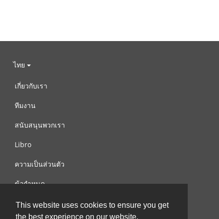
ไทย
เกี่ยวกับเรา
ทีมงาน
สนับสนุนพวกเรา
Libro
ความเป็นส่วนตัว
ข้อกำหนด
ติดต่อเรา
This website uses cookies to ensure you get
the best experience on our website.