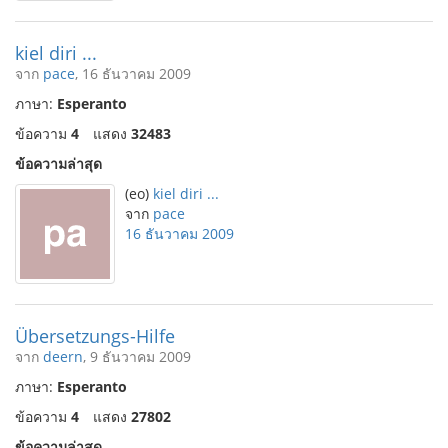
kiel diri ...
จาก
pace
, 16 ธันวาคม 2009
ภาษา:
Esperanto
ข้อความ
4
แสดง
32483
ข้อความล่าสุด
(eo)
kiel diri ...
จาก
pace
16 ธันวาคม 2009
Übersetzungs-Hilfe
จาก
deern
, 9 ธันวาคม 2009
ภาษา:
Esperanto
ข้อความ
4
แสดง
27802
ข้อความล่าสุด