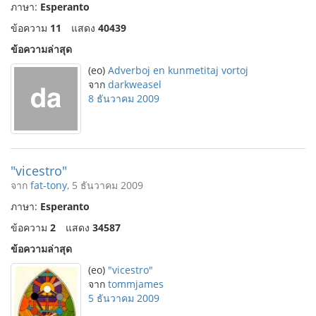
ภาษา:
Esperanto
ข้อความ
11
แสดง
40439
ข้อความล่าสุด
(eo)
Adverboj en kunmetitaj vortoj
จาก
darkweasel
8 ธันวาคม 2009
"vicestro"
จาก
fat-tony
, 5 ธันวาคม 2009
ภาษา:
Esperanto
ข้อความ
2
แสดง
34587
ข้อความล่าสุด
(eo)
"vicestro"
จาก
tommjames
5 ธันวาคม 2009