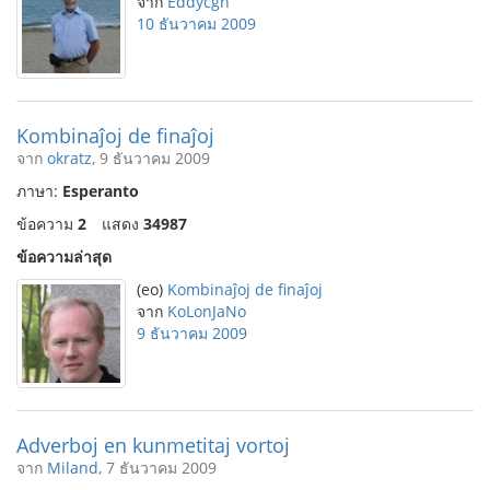
จาก
Eddycgn
10 ธันวาคม 2009
Kombinaĵoj de finaĵoj
จาก
okratz
, 9 ธันวาคม 2009
ภาษา:
Esperanto
ข้อความ
2
แสดง
34987
ข้อความล่าสุด
(eo)
Kombinaĵoj de finaĵoj
จาก
KoLonJaNo
9 ธันวาคม 2009
Adverboj en kunmetitaj vortoj
จาก
Miland
, 7 ธันวาคม 2009