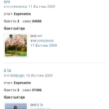
oni
จาก
crescence
, 11 ธันวาคม 2009
ภาษา:
Esperanto
ข้อความ
3
แสดง
34585
ข้อความล่าสุด
(eo)
oni
จาก
crescence
11 ธันวาคม 2009
á la
จาก
Eddycgn
, 10 ธันวาคม 2009
ภาษา:
Esperanto
ข้อความ
3
แสดง
31306
ข้อความล่าสุด
(eo)
á la