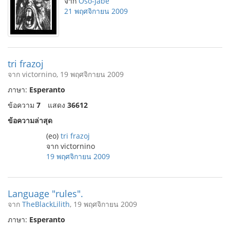
จาก
Oŝo-Jabe
21 พฤศจิกายน 2009
tri frazoj
จาก victornino, 19 พฤศจิกายน 2009
ภาษา:
Esperanto
ข้อความ
7
แสดง
36612
ข้อความล่าสุด
(eo)
tri frazoj
จาก victornino
19 พฤศจิกายน 2009
Language "rules".
จาก
TheBlackLilith
, 19 พฤศจิกายน 2009
ภาษา:
Esperanto