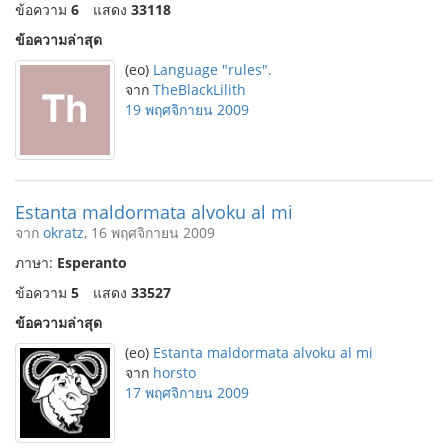
ข้อความ
6
แสดง
33118
ข้อความล่าสุด
(eo)
Language "rules".
จาก
TheBlackLilith
19 พฤศจิกายน 2009
Estanta maldormata alvoku al mi
จาก
okratz
, 16 พฤศจิกายน 2009
ภาษา:
Esperanto
ข้อความ
5
แสดง
33527
ข้อความล่าสุด
(eo)
Estanta maldormata alvoku al mi
จาก
horsto
17 พฤศจิกายน 2009