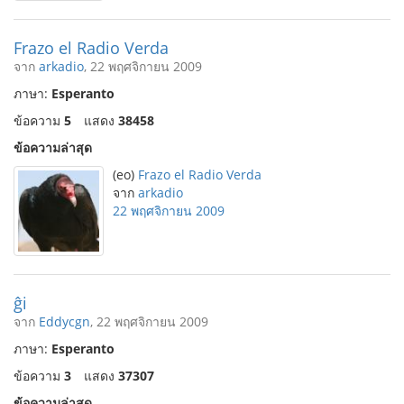
Frazo el Radio Verda
จาก
arkadio
, 22 พฤศจิกายน 2009
ภาษา:
Esperanto
ข้อความ
5
แสดง
38458
ข้อความล่าสุด
(eo)
Frazo el Radio Verda
จาก
arkadio
22 พฤศจิกายน 2009
ĝi
จาก
Eddycgn
, 22 พฤศจิกายน 2009
ภาษา:
Esperanto
ข้อความ
3
แสดง
37307
ข้อความล่าสุด