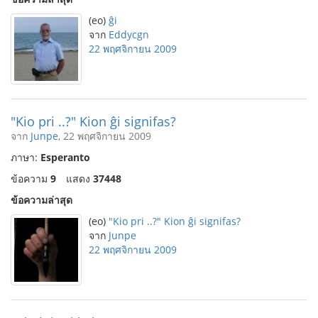
(eo)
ĝi
จาก
Eddycgn
22 พฤศจิกายน 2009
"Kio pri ..?" Kion ĝi signifas?
จาก
Junpe
, 22 พฤศจิกายน 2009
ภาษา:
Esperanto
ข้อความ
9
แสดง
37448
ข้อความล่าสุด
(eo)
"Kio pri ..?" Kion ĝi signifas?
จาก
Junpe
22 พฤศจิกายน 2009