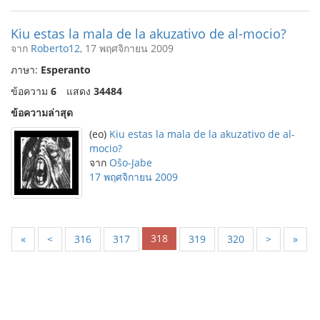
Kiu estas la mala de la akuzativo de al-mocio?
จาก
Roberto12
, 17 พฤศจิกายน 2009
ภาษา:
Esperanto
ข้อความ
6
แสดง
34484
ข้อความล่าสุด
(eo)
Kiu estas la mala de la akuzativo de al-
mocio?
จาก
Oŝo-Jabe
17 พฤศจิกายน 2009
318
«
<
316
317
319
320
>
»