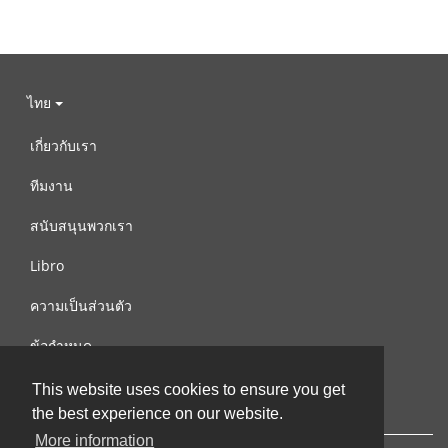
ไทย
เกี่ยวกับเรา
ทีมงาน
สนับสนุนพวกเรา
Libro
ความเป็นส่วนตัว
ข้อกำหนด
ติดต่อเรา
This website uses cookies to ensure you get
the best experience on our website.
More information