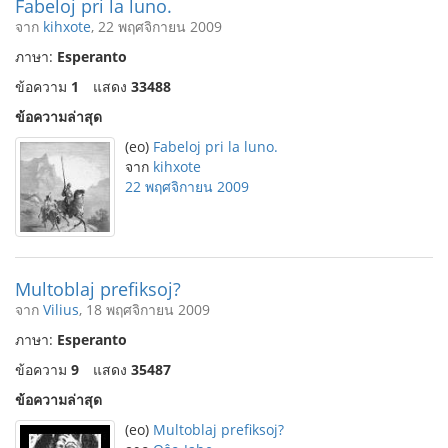
Fabeloj pri la luno.
จาก
kihxote
, 22 พฤศจิกายน 2009
ภาษา:
Esperanto
ข้อความ
1
แสดง
33488
ข้อความล่าสุด
(eo)
Fabeloj pri la luno.
จาก
kihxote
22 พฤศจิกายน 2009
Multoblaj prefiksoj?
จาก
Vilius
, 18 พฤศจิกายน 2009
ภาษา:
Esperanto
ข้อความ
9
แสดง
35487
ข้อความล่าสุด
(eo)
Multoblaj prefiksoj?