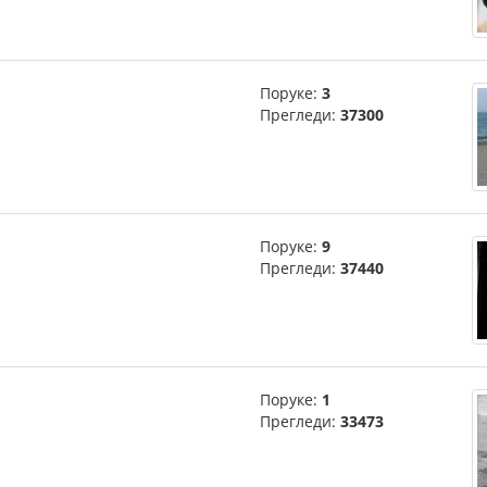
Поруке:
3
Прегледи:
37300
Поруке:
9
Прегледи:
37440
Поруке:
1
Прегледи:
33473