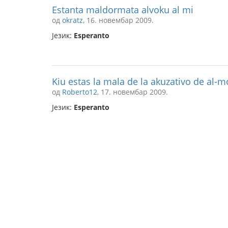
Estanta maldormata alvoku al mi
од
okratz
, 16. новембар 2009.
Језик:
Esperanto
Kiu estas la mala de la akuzativo de al-m
од
Roberto12
, 17. новембар 2009.
Језик:
Esperanto