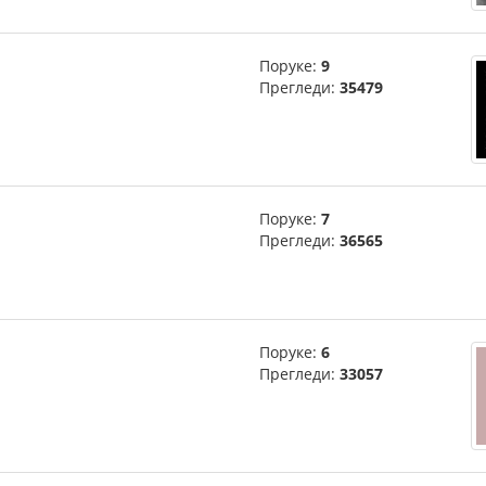
Поруке:
9
Прегледи:
35479
Поруке:
7
Прегледи:
36565
Поруке:
6
Прегледи:
33057